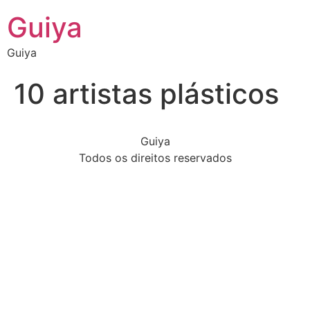
Guiya
Guiya
10 artistas plásticos
Guiya
Todos os direitos reservados