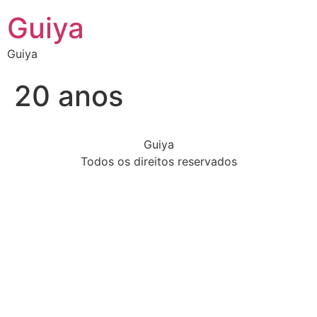
Guiya
Guiya
20 anos
Guiya
Todos os direitos reservados