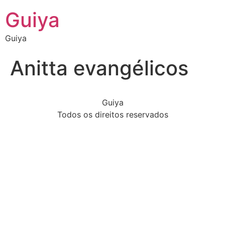
Guiya
Guiya
Anitta evangélicos
Guiya
Todos os direitos reservados