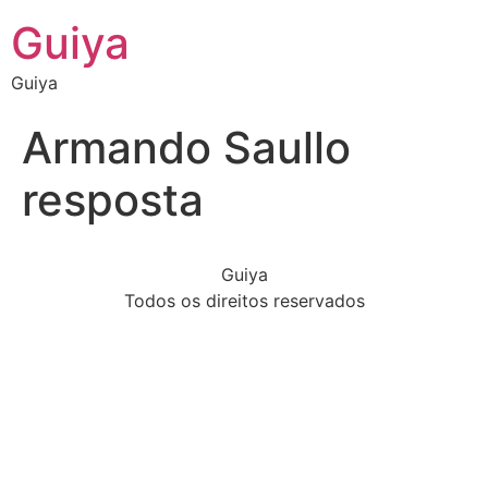
Guiya
Guiya
Armando Saullo
resposta
Guiya
Todos os direitos reservados