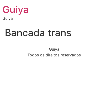
Guiya
Guiya
Bancada trans
Guiya
Todos os direitos reservados