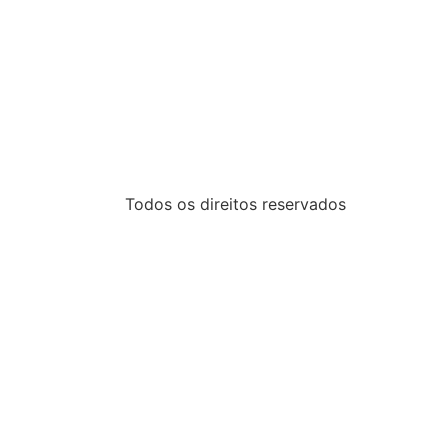
Todos os direitos reservados