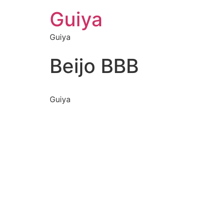
Guiya
Guiya
Beijo BBB
Guiya