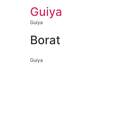
Guiya
Guiya
Borat
Guiya