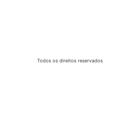
Todos os direitos reservados