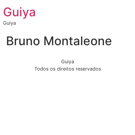
Guiya
Guiya
Bruno Montaleone
Guiya
Todos os direitos reservados