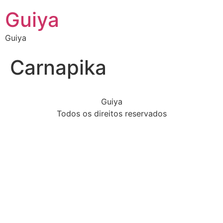
Guiya
Guiya
Carnapika
Guiya
Todos os direitos reservados