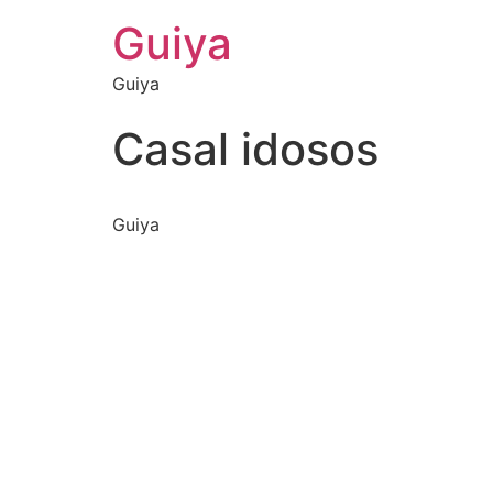
Guiya
Guiya
Casal idosos
Guiya