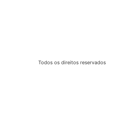
Todos os direitos reservados