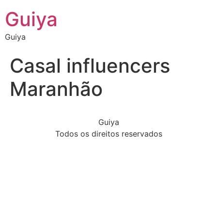
Guiya
Guiya
Casal influencers
Maranhão
Guiya
Todos os direitos reservados