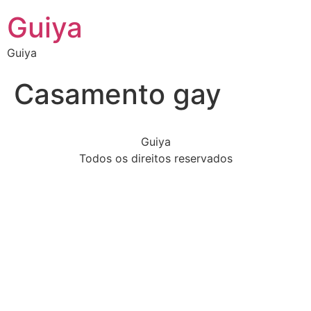
Guiya
Guiya
Casamento gay
Guiya
Todos os direitos reservados