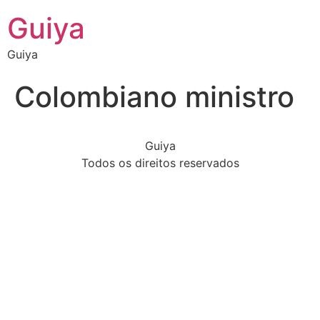
Guiya
Guiya
Colombiano ministro
Guiya
Todos os direitos reservados