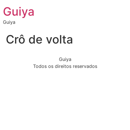
Guiya
Guiya
Crô de volta
Guiya
Todos os direitos reservados