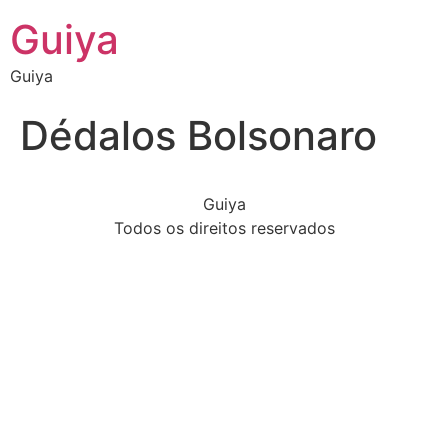
Guiya
Guiya
Dédalos Bolsonaro
Guiya
Todos os direitos reservados