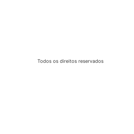
Todos os direitos reservados