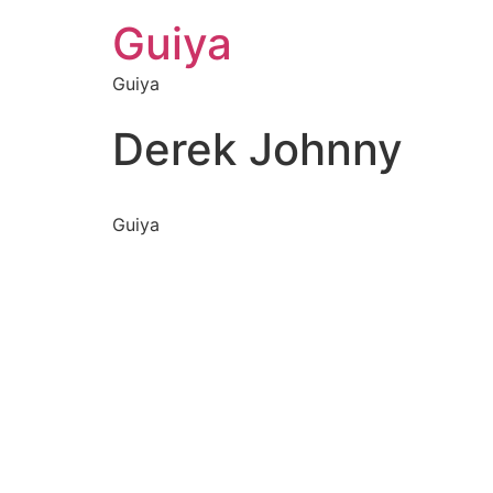
Guiya
Guiya
Derek Johnny
Guiya