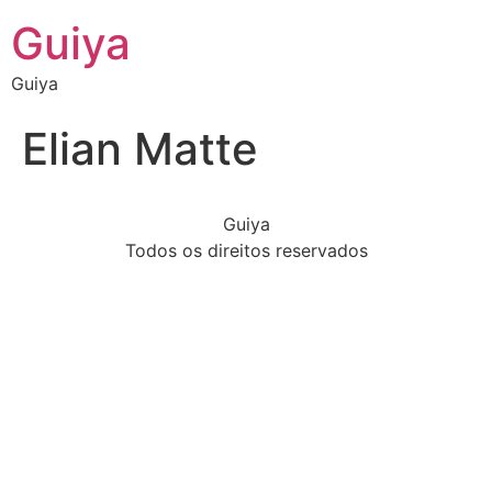
Guiya
Guiya
Elian Matte
Guiya
Todos os direitos reservados