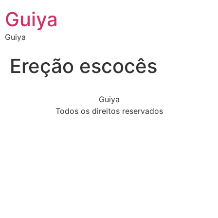
Guiya
Guiya
Ereção escocês
Guiya
Todos os direitos reservados