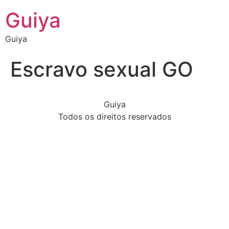
Guiya
Guiya
Escravo sexual GO
Guiya
Todos os direitos reservados