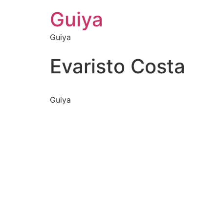
Guiya
Guiya
Evaristo Costa
Guiya