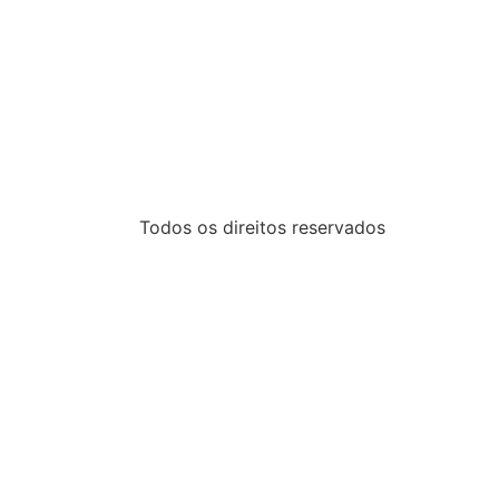
Todos os direitos reservados