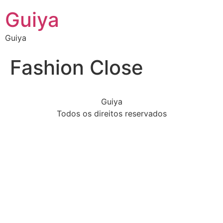
Guiya
Guiya
Fashion Close
Guiya
Todos os direitos reservados