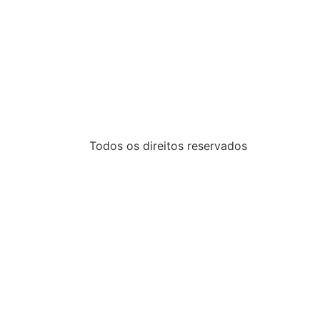
Todos os direitos reservados