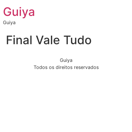
Guiya
Guiya
Final Vale Tudo
Guiya
Todos os direitos reservados