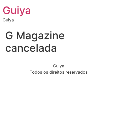
Guiya
Guiya
G Magazine
cancelada
Guiya
Todos os direitos reservados