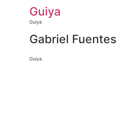
Guiya
Guiya
Gabriel Fuentes
Guiya