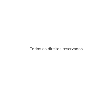
Todos os direitos reservados