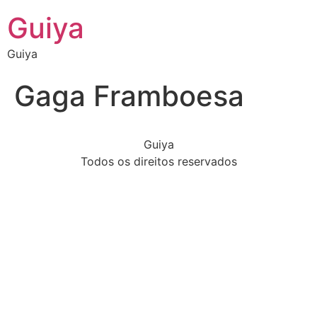
Guiya
Guiya
Gaga Framboesa
Guiya
Todos os direitos reservados