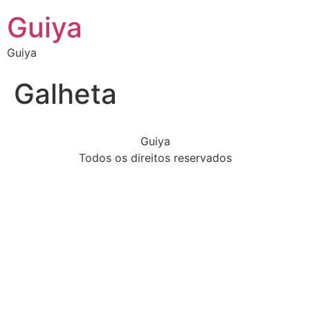
Guiya
Guiya
Galheta
Guiya
Todos os direitos reservados