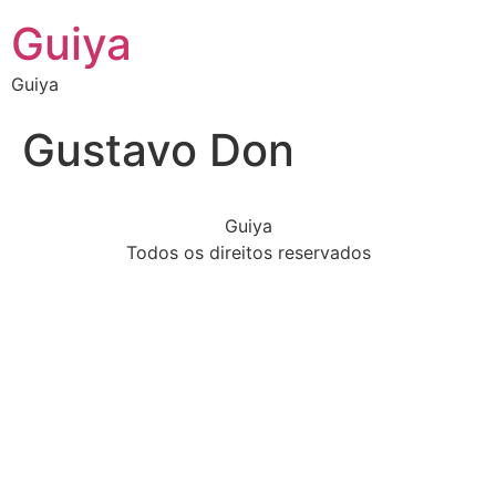
Guiya
Guiya
Gustavo Don
Guiya
Todos os direitos reservados