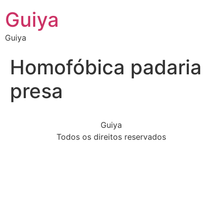
Guiya
Guiya
Homofóbica padaria
presa
Guiya
Todos os direitos reservados