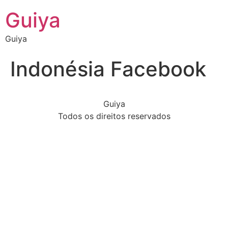
Guiya
Guiya
Indonésia Facebook
Guiya
Todos os direitos reservados