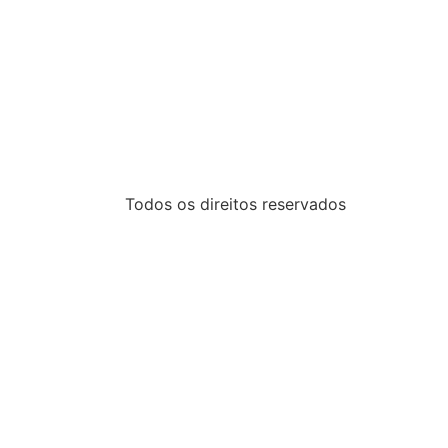
Todos os direitos reservados