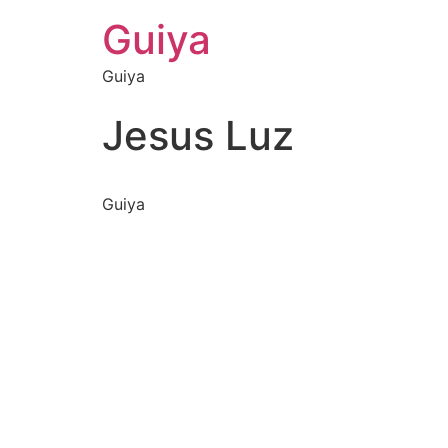
Guiya
Guiya
Jesus Luz
Guiya