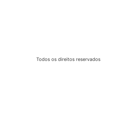
Todos os direitos reservados