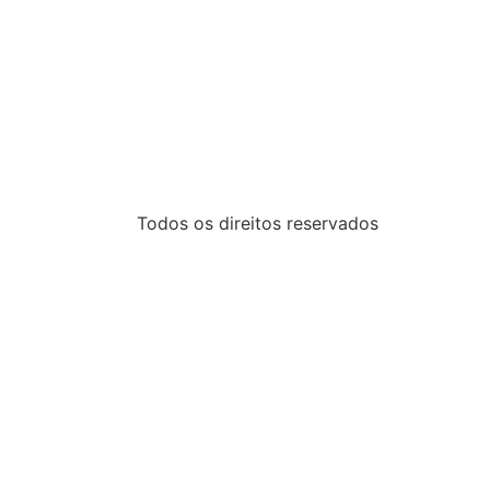
Todos os direitos reservados