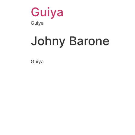
Guiya
Guiya
Johny Barone
Guiya