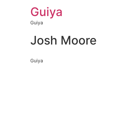
Guiya
Guiya
Josh Moore
Guiya