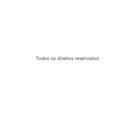
Todos os direitos reservados