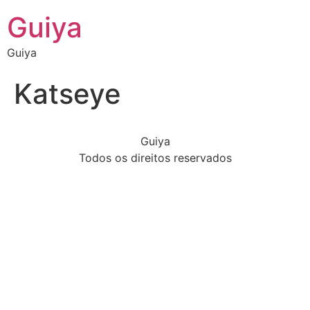
Guiya
Guiya
Katseye
Guiya
Todos os direitos reservados