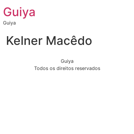
Guiya
Guiya
Kelner Macêdo
Guiya
Todos os direitos reservados