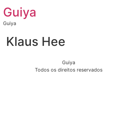
Guiya
Guiya
Klaus Hee
Guiya
Todos os direitos reservados