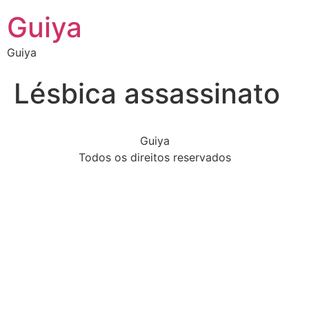
Guiya
Guiya
Lésbica assassinato
Guiya
Todos os direitos reservados