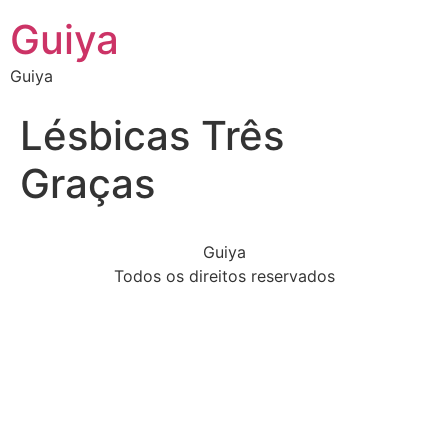
Guiya
Guiya
Lésbicas Três
Graças
Guiya
Todos os direitos reservados