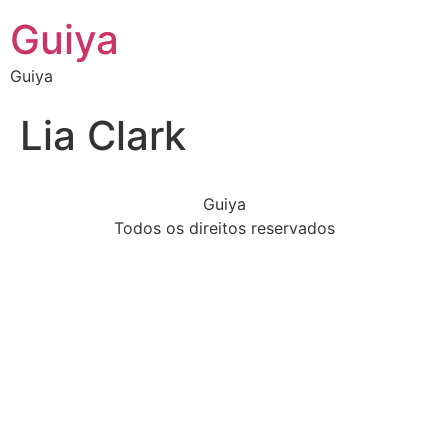
Guiya
Guiya
Lia Clark
Guiya
Todos os direitos reservados