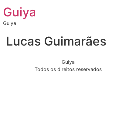
Guiya
Guiya
Lucas Guimarães
Guiya
Todos os direitos reservados