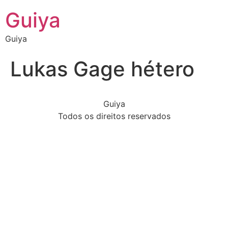
Guiya
Guiya
Lukas Gage hétero
Guiya
Todos os direitos reservados