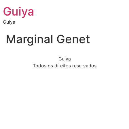
Guiya
Guiya
Marginal Genet
Guiya
Todos os direitos reservados