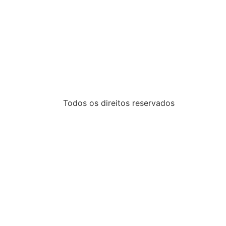
Todos os direitos reservados