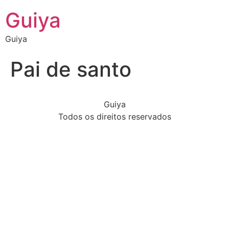
Guiya
Guiya
Pai de santo
Guiya
Todos os direitos reservados