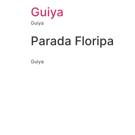
Guiya
Guiya
Parada Floripa
Guiya