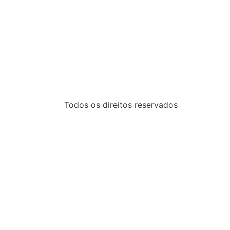
Todos os direitos reservados