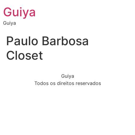
Guiya
Guiya
Paulo Barbosa
Closet
Guiya
Todos os direitos reservados