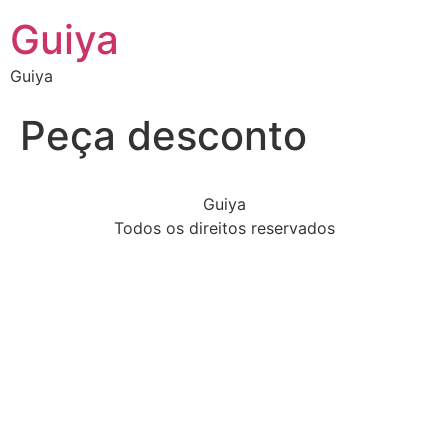
Guiya
Guiya
Peça desconto
Guiya
Todos os direitos reservados