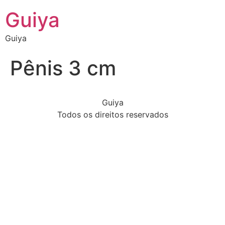
Guiya
Guiya
Pênis 3 cm
Guiya
Todos os direitos reservados