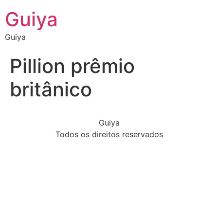
Guiya
Guiya
Pillion prêmio
britânico
Guiya
Todos os direitos reservados